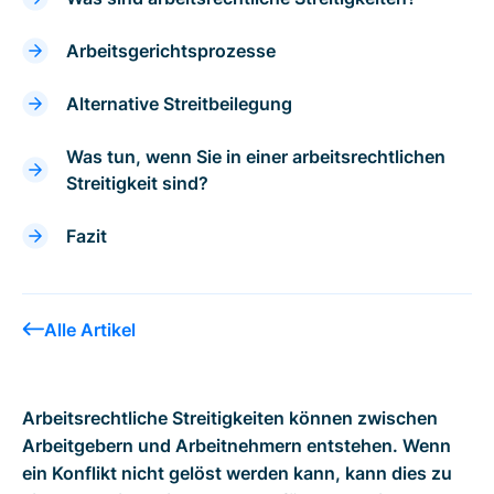
Arbeitsgerichtsprozesse
Alternative Streitbeilegung
Was tun, wenn Sie in einer arbeitsrechtlichen
Streitigkeit sind?
Fazit
Alle Artikel
Arbeitsrechtliche Streitigkeiten können zwischen
Arbeitgebern und Arbeitnehmern entstehen. Wenn
ein Konflikt nicht gelöst werden kann, kann dies zu