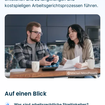
kostspieligen Arbeitsgerichtsprozessen führen.
©
Mikhail Nilov/Pexels
Auf einen Blick
Was sind arbeitsrechtliche Streitigkeiten?