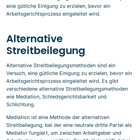
eine gütliche Einigung zu erzielen, bevor ein
Arbeitsgerichtsprozess eingeleitet wird.
Alternative
Streitbeilegung
Alternative Streitbeilegungsmethoden sind ein
Versuch, eine gütliche Einigung zu erzielen, bevor ein
Arbeitsgerichtsprozess eingeleitet wird. Es gibt
verschiedene alternative Streitbeilegungsmethoden
wie Mediation, Schiedsgerichtsbarkeit und
Schlichtung.
Mediation ist eine Methode der alternativen
Streitbeilegung, bei der eine neutrale dritte Partei als
Mediator fungiert, um zwischen Arbeitgeber und