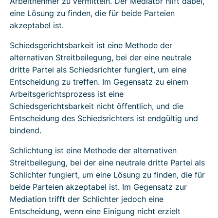
Arbeitnehmer zu vermitteln. Der Mediator hilft dabei,
eine Lösung zu finden, die für beide Parteien
akzeptabel ist.
Schiedsgerichtsbarkeit ist eine Methode der
alternativen Streitbeilegung, bei der eine neutrale
dritte Partei als Schiedsrichter fungiert, um eine
Entscheidung zu treffen. Im Gegensatz zu einem
Arbeitsgerichtsprozess ist eine
Schiedsgerichtsbarkeit nicht öffentlich, und die
Entscheidung des Schiedsrichters ist endgültig und
bindend.
Schlichtung ist eine Methode der alternativen
Streitbeilegung, bei der eine neutrale dritte Partei als
Schlichter fungiert, um eine Lösung zu finden, die für
beide Parteien akzeptabel ist. Im Gegensatz zur
Mediation trifft der Schlichter jedoch eine
Entscheidung, wenn eine Einigung nicht erzielt