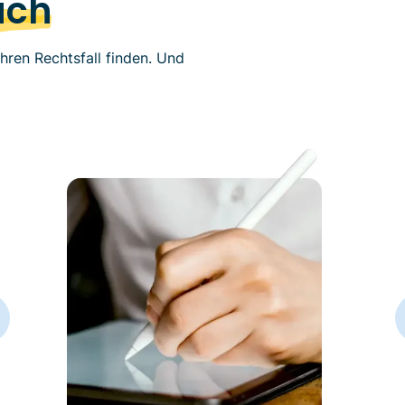
ach
hren Rechtsfall finden. Und