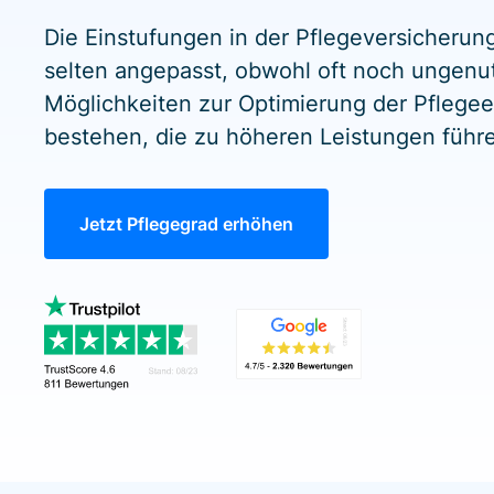
Die Einstufungen in der Pflegeversicheru
selten angepasst, obwohl oft noch ungenu
Möglichkeiten zur Optimierung der Pflegee
bestehen, die zu höheren Leistungen führ
Jetzt Pflegegrad erhöhen