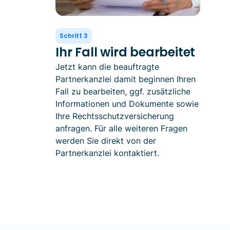
Schritt 3
Ihr Fall wird bearbeitet
Jetzt kann die beauftragte
Partnerkanzlei damit beginnen Ihren
Fall zu bearbeiten, ggf. zusätzliche
Informationen und Dokumente sowie
Ihre Rechtsschutzversicherung
anfragen. Für alle weiteren Fragen
werden Sie direkt von der
Partnerkanzlei kontaktiert.