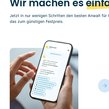
Wir machen es
einf
Jetzt in nur wenigen Schritten den besten Anwalt für I
das zum günstigen Festpreis.