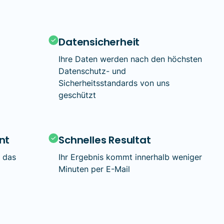
Datensicherheit
r
Ihre Daten werden nach den höchsten
Datenschutz- und
Sicherheitsstandards von uns
geschützt
nt
Schnelles Resultat
d das
Ihr Ergebnis kommt innerhalb weniger
Minuten per E-Mail