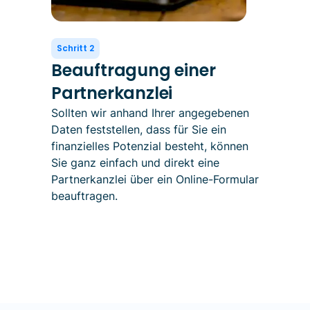
Schritt 2
Beauftragung einer
Partnerkanzlei
Sollten wir anhand Ihrer angegebenen
Daten feststellen, dass für Sie ein
finanzielles Potenzial besteht, können
Sie ganz einfach und direkt eine
Partnerkanzlei über ein Online-Formular
beauftragen.