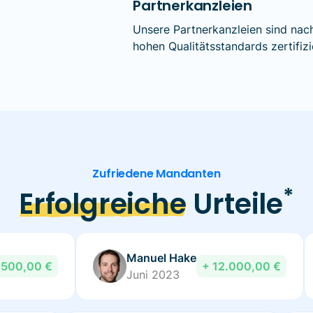
Partnerkanzleien
Unsere Partnerkanzleien sind nac
hohen Qualitätsstandards zertifizi
Zufriedene Mandanten
*
Erfolgreiche
Urteile
Manuel Hake
.500,00 €
+ 12.000,00 €
Juni 2023