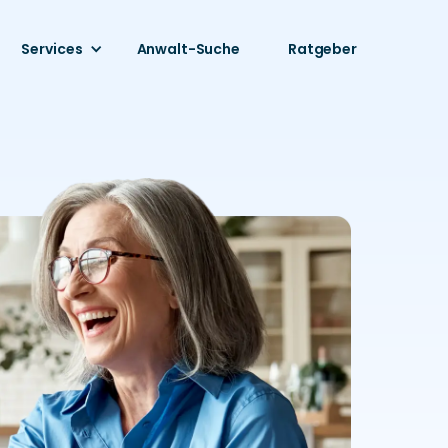
Services
Anwalt-Suche
Ratgeber