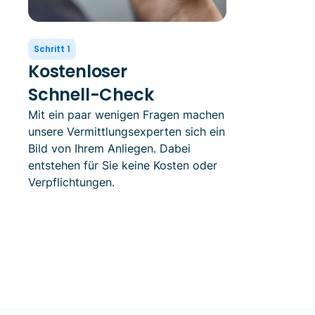
Schritt 1
Kostenloser
Schnell-Check
Mit ein paar wenigen Fragen machen
unsere Vermittlungsexperten sich ein
Bild von Ihrem Anliegen. Dabei
entstehen für Sie keine Kosten oder
Verpflichtungen.