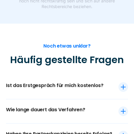
noch nicht rechtskräftig sein und sich auf andere
Rechtsbereiche beziehen.
Noch etwas unklar?
Häufig gestellte Fragen
Ist das Erstgespräch für mich kostenlos?
Wie lange dauert das Verfahren?
Haben Ihre Partnerkanzleien bereits Erfolge?