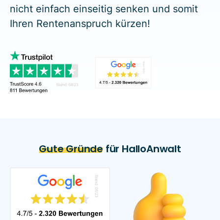
nicht einfach einseitig senken und somit
Ihren Rentenanspruch kürzen!
Gute Gründe
für HalloAnwalt