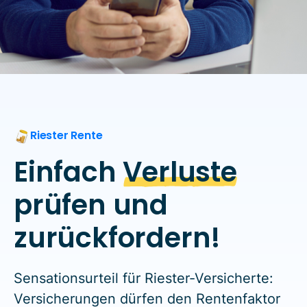
Riester Rente
Einfach
Verluste
prüfen und
zurückfordern!
Sensationsurteil für Riester-Versicherte:
Versicherungen dürfen den Rentenfaktor