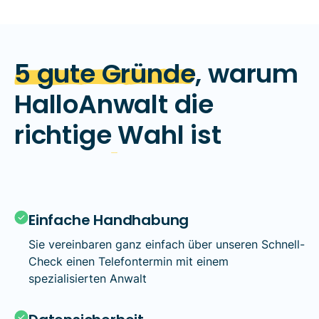
5 gute Gründe
, warum
HalloAnwalt die
richtige
Wahl ist
Einfache Handhabung
Sie vereinbaren ganz einfach über unseren Schnell-
Check einen Telefontermin mit einem
spezialisierten Anwalt