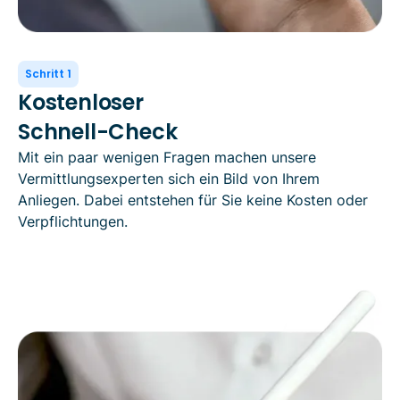
Schritt 1
Kostenloser
Schnell-Check
Mit ein paar wenigen Fragen machen unsere
Vermittlungsexperten sich ein Bild von Ihrem
Anliegen. Dabei entstehen für Sie keine Kosten oder
Verpflichtungen.