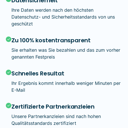
Datensicherheit
Ihre Daten werden nach den höchsten
Datenschutz- und Sicherheitsstandards von uns
geschützt
Zu 100% kostentransparent
Sie erhalten was Sie bezahlen und das zum vorher
genannten Festpreis
Schnelles Resultat
Ihr Ergebnis kommt innerhalb weniger Minuten per
E-Mail
Zertifizierte Partnerkanzleien
Unsere Partnerkanzleien sind nach hohen
Qualitätsstandards zertifiziert