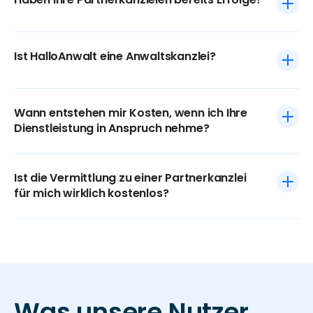
Ist HalloAnwalt eine Anwaltskanzlei?
Wann entstehen mir Kosten, wenn ich Ihre 
Dienstleistung in Anspruch nehme?
Ist die Vermittlung zu einer Partnerkanzlei 
für mich wirklich kostenlos?
Was unsere Nutzer