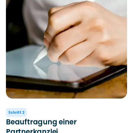
Schritt 2
Beauftragung einer
Partnerkanzlei