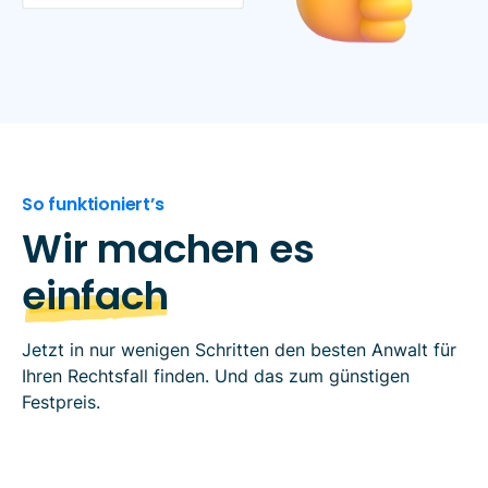
Slide 1 of 2.
So funktioniert’s
Wir machen es
einfach
Jetzt in nur wenigen Schritten den besten Anwalt für
Ihren Rechtsfall finden. Und das zum günstigen
Festpreis.