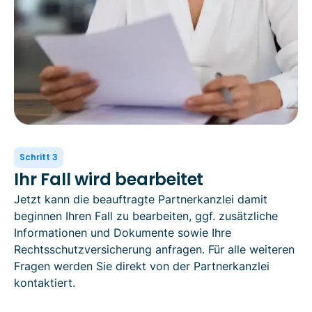
Schritt 3
Ihr Fall wird bearbeitet
Jetzt kann die beauftragte Partnerkanzlei damit
beginnen Ihren Fall zu bearbeiten, ggf. zusätzliche
Informationen und Dokumente sowie Ihre
Rechtsschutzversicherung anfragen. Für alle weiteren
Fragen werden Sie direkt von der Partnerkanzlei
kontaktiert.