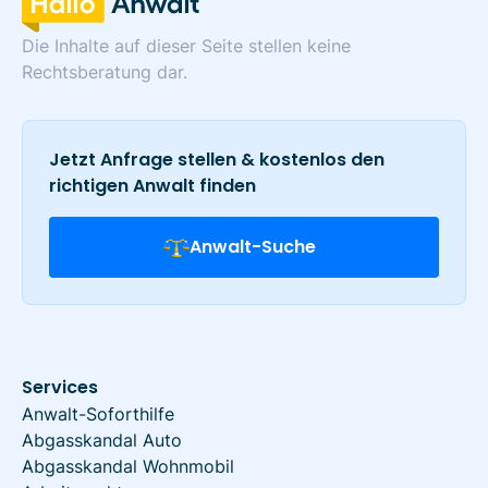
Die Inhalte auf dieser Seite stellen keine
Rechtsberatung dar.
Jetzt Anfrage stellen & kostenlos den
richtigen Anwalt finden
Anwalt-Suche
Services
Anwalt-Soforthilfe
Abgasskandal Auto
Abgasskandal Wohnmobil