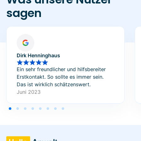
sagen
Dirk Henninghaus
Ein sehr freundlicher und hilfsbereiter
Erstkontakt. So sollte es immer sein.
Das ist wirklich schätzenswert.
Juni 2023