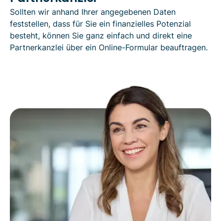
Sollten wir anhand Ihrer angegebenen Daten
feststellen, dass für Sie ein finanzielles Potenzial
besteht, können Sie ganz einfach und direkt eine
Partnerkanzlei über ein Online-Formular beauftragen.