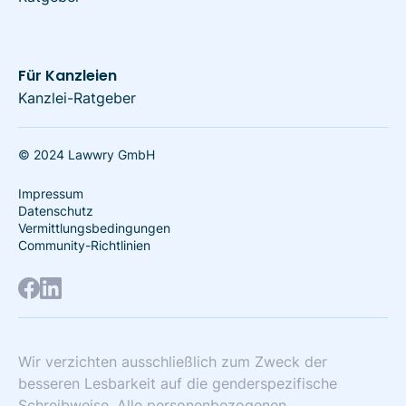
Für Kanzleien
Kanzlei-Ratgeber
© 2024 Lawwry GmbH
Impressum
Datenschutz
Vermittlungsbedingungen
Community-Richtlinien
Wir verzichten ausschließlich zum Zweck der
besseren Lesbarkeit auf die genderspezifische
Schreibweise. Alle personenbezogenen