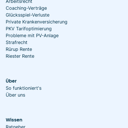
Arbeitsrecht
Coaching-Verträge
Glücksspiel-Verluste
Private Krankenversicherung
PKV Tarifoptimierung
Probleme mit PV-Anlage
Strafrecht
Rürup Rente
Riester Rente
Über
So funktioniert's
Über uns
Wissen
Ratgeber