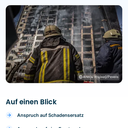
©
Алесь Усцінаў/Pexels
Auf einen Blick
Anspruch auf Schadensersatz