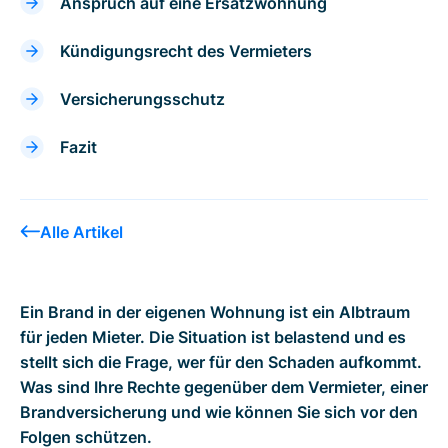
Anspruch auf eine Ersatzwohnung
Kündigungsrecht des Vermieters
Versicherungsschutz
Fazit
Alle Artikel
Ein Brand in der eigenen Wohnung ist ein Albtraum
für jeden Mieter. Die Situation ist belastend und es
stellt sich die Frage, wer für den Schaden aufkommt.
Was sind Ihre Rechte gegenüber dem Vermieter, einer
Brandversicherung und wie können Sie sich vor den
Folgen schützen.