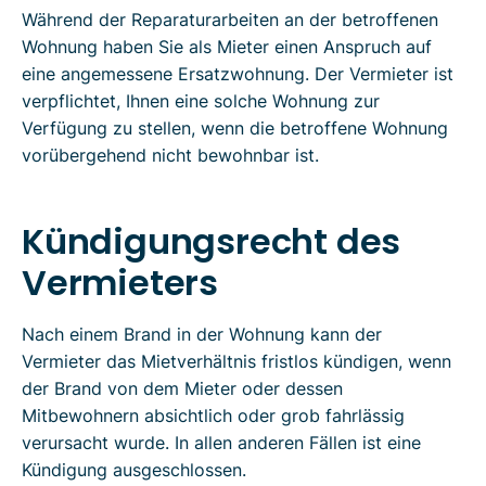
Während der Reparaturarbeiten an der betroffenen
Wohnung haben Sie als Mieter einen Anspruch auf
eine angemessene Ersatzwohnung. Der Vermieter ist
verpflichtet, Ihnen eine solche Wohnung zur
Verfügung zu stellen, wenn die betroffene Wohnung
vorübergehend nicht bewohnbar ist.
Kündigungsrecht des
Vermieters
Nach einem Brand in der Wohnung kann der
Vermieter das Mietverhältnis fristlos kündigen, wenn
der Brand von dem Mieter oder dessen
Mitbewohnern absichtlich oder grob fahrlässig
verursacht wurde. In allen anderen Fällen ist eine
Kündigung ausgeschlossen.