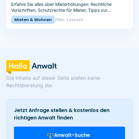
Erfahre Sie alles über Mieterhöhungen: Rechtliche
Vorschriften, Schutzrechte für Mieter, Tipps zur
Verteidigung gegen ungerechtfertigte Mieterhöhungen.
Mieten & Wohnen
2
Min. Lesezeit
Die Inhalte auf dieser Seite stellen keine
Rechtsberatung dar.
Jetzt Anfrage stellen & kostenlos den
richtigen Anwalt finden
Anwalt-Suche