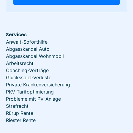
Services
Anwalt-Soforthilfe
Abgasskandal Auto
Abgasskandal Wohnmobil
Arbeitsrecht
Coaching-Verträge
Glücksspiel-Verluste
Private Krankenversicherung
PKV Tarifoptimierung
Probleme mit PV-Anlage
Strafrecht
Rürup Rente
Riester Rente