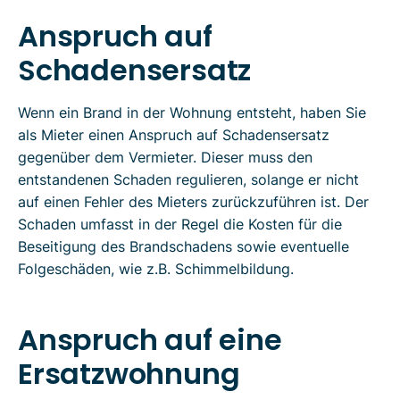
Anspruch auf
Schadensersatz
Wenn ein Brand in der Wohnung entsteht, haben Sie
als Mieter einen Anspruch auf Schadensersatz
gegenüber dem Vermieter. Dieser muss den
entstandenen Schaden regulieren, solange er nicht
auf einen Fehler des Mieters zurückzuführen ist. Der
Schaden umfasst in der Regel die Kosten für die
Beseitigung des Brandschadens sowie eventuelle
Folgeschäden, wie z.B. Schimmelbildung.
Anspruch auf eine
Ersatzwohnung