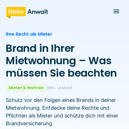
Ihre Recht als Mieter
Brand in Ihrer
Mietwohnung – Was
müssen Sie beachten
Mieten & Wohnen
3
Min. Lesezeit
Schutz vor den Folgen eines Brands in deiner
Mietwohnung. Entdecke deine Rechte und
Pflichten als Mieter und schütze dich mit einer
Brandversicherung