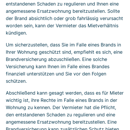
entstandenen Schaden zu regulieren und Ihnen eine
angemessene Ersatzwohnung bereitzustellen. Sollte
der Brand absichtlich oder grob fahrlässig verursacht
worden sein, kann der Vermieter das Mietverhältnis
kündigen.
Um sicherzustellen, dass Sie im Falle eines Brands in
Ihrer Wohnung geschützt sind, empfiehlt es sich, eine
Brandversicherung abzuschließen. Eine solche
Versicherung kann Ihnen im Falle eines Brandes
finanziell unterstützen und Sie vor den Folgen
schützen.
Abschließend kann gesagt werden, dass es für Mieter
wichtig ist, ihre Rechte im Falle eines Brands in der
Wohnung zu kennen. Der Vermieter hat die Pflicht,
den entstandenen Schaden zu regulieren und eine
angemessene Ersatzwohnung bereitzustellen. Eine
Brandversicherung kann zusätzlichen Schutz bieten