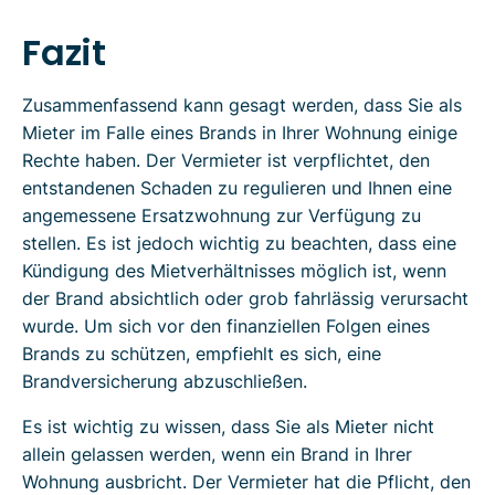
Fazit
Zusammenfassend kann gesagt werden, dass Sie als
Mieter im Falle eines Brands in Ihrer Wohnung einige
Rechte haben. Der Vermieter ist verpflichtet, den
entstandenen Schaden zu regulieren und Ihnen eine
angemessene Ersatzwohnung zur Verfügung zu
stellen. Es ist jedoch wichtig zu beachten, dass eine
Kündigung des Mietverhältnisses möglich ist, wenn
der Brand absichtlich oder grob fahrlässig verursacht
wurde. Um sich vor den finanziellen Folgen eines
Brands zu schützen, empfiehlt es sich, eine
Brandversicherung abzuschließen.
Es ist wichtig zu wissen, dass Sie als Mieter nicht
allein gelassen werden, wenn ein Brand in Ihrer
Wohnung ausbricht. Der Vermieter hat die Pflicht, den