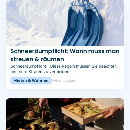
Schneeräumpflicht: Wann muss man
streuen & räumen
Schneeräumpflicht - Diese Regeln müssen Sie beachten,
um teure Strafen zu vermeiden.
Mieten & Wohnen
3
Min. Lesezeit