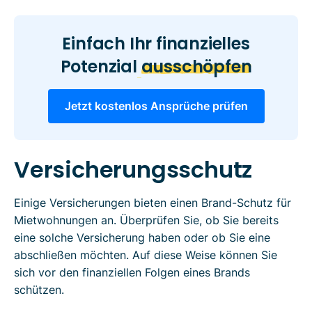
Einfach Ihr finanzielles
Potenzial
ausschöpfen
Jetzt kostenlos Ansprüche prüfen
Versicherungsschutz
Einige Versicherungen bieten einen Brand-Schutz für
Mietwohnungen an. Überprüfen Sie, ob Sie bereits
eine solche Versicherung haben oder ob Sie eine
abschließen möchten. Auf diese Weise können Sie
sich vor den finanziellen Folgen eines Brands
schützen.