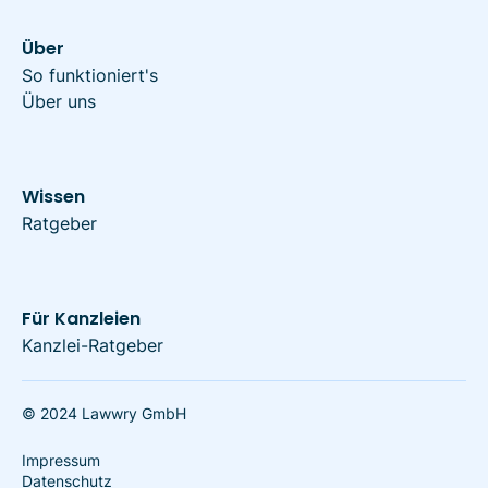
Über
So funktioniert's
Über uns
Wissen
Ratgeber
Für Kanzleien
Kanzlei-Ratgeber
© 2024 Lawwry GmbH
Impressum
Datenschutz