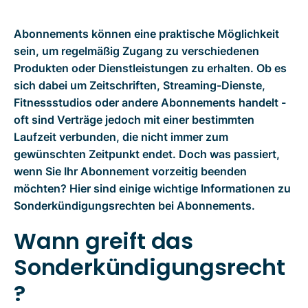
Abonnements können eine praktische Möglichkeit
sein, um regelmäßig Zugang zu verschiedenen
Produkten oder Dienstleistungen zu erhalten. Ob es
sich dabei um Zeitschriften, Streaming-Dienste,
Fitnessstudios oder andere Abonnements handelt -
oft sind Verträge jedoch mit einer bestimmten
Laufzeit verbunden, die nicht immer zum
gewünschten Zeitpunkt endet. Doch was passiert,
wenn Sie Ihr Abonnement vorzeitig beenden
möchten? Hier sind einige wichtige Informationen zu
Sonderkündigungsrechten bei Abonnements.
Wann greift das
Sonderkündigungsrecht
?