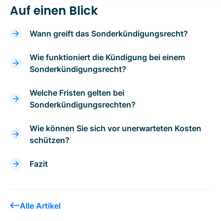
Auf einen Blick
Wann greift das Sonderkündigungsrecht?
Wie funktioniert die Kündigung bei einem
Sonderkündigungsrecht?
Welche Fristen gelten bei
Sonderkündigungsrechten?
Wie können Sie sich vor unerwarteten Kosten
schützen?
Fazit
Alle Artikel