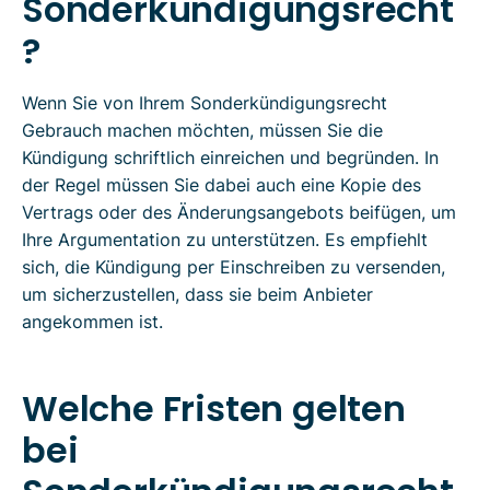
Sonderkündigungsrecht
?
Wenn Sie von Ihrem Sonderkündigungsrecht
Gebrauch machen möchten, müssen Sie die
Kündigung schriftlich einreichen und begründen. In
der Regel müssen Sie dabei auch eine Kopie des
Vertrags oder des Änderungsangebots beifügen, um
Ihre Argumentation zu unterstützen. Es empfiehlt
sich, die Kündigung per Einschreiben zu versenden,
um sicherzustellen, dass sie beim Anbieter
angekommen ist.
Welche Fristen gelten
bei