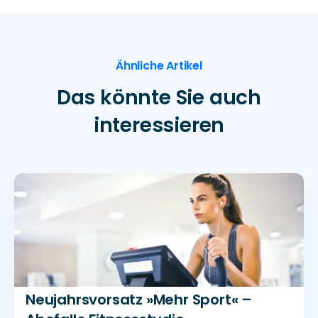
Ähnliche Artikel
Das könnte Sie auch
interessieren
Neujahrsvorsatz »Mehr Sport« –