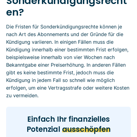
Sonderkündigungsrecht
en?
Die Fristen für Sonderkündigungsrechte können je
nach Art des Abonnements und der Gründe für die
Kündigung variieren. In einigen Fällen muss die
Kündigung innerhalb einer bestimmten Frist erfolgen,
beispielsweise innerhalb von vier Wochen nach
Bekanntgabe einer Preiserhöhung. In anderen Fällen
gibt es keine bestimmte Frist, jedoch muss die
Kündigung in jedem Fall so schnell wie möglich
erfolgen, um eine Vertragsstrafe oder weitere Kosten
zu vermeiden.
Einfach Ihr finanzielles
Potenzial
ausschöpfen