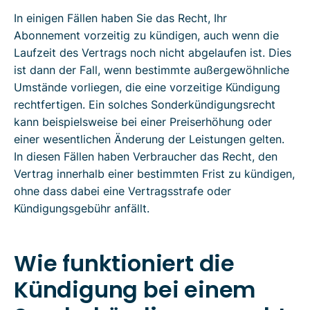
In einigen Fällen haben Sie das Recht, Ihr
Abonnement vorzeitig zu kündigen, auch wenn die
Laufzeit des Vertrags noch nicht abgelaufen ist. Dies
ist dann der Fall, wenn bestimmte außergewöhnliche
Umstände vorliegen, die eine vorzeitige Kündigung
rechtfertigen. Ein solches Sonderkündigungsrecht
kann beispielsweise bei einer Preiserhöhung oder
einer wesentlichen Änderung der Leistungen gelten.
In diesen Fällen haben Verbraucher das Recht, den
Vertrag innerhalb einer bestimmten Frist zu kündigen,
ohne dass dabei eine Vertragsstrafe oder
Kündigungsgebühr anfällt.
Wie funktioniert die
Kündigung bei einem