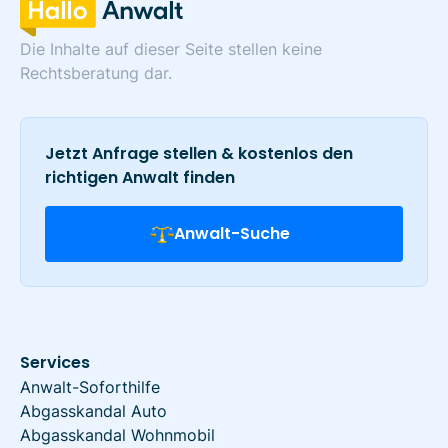
Die Inhalte auf dieser Seite stellen keine
Rechtsberatung dar.
Jetzt Anfrage stellen & kostenlos den
richtigen Anwalt finden
Anwalt-Suche
Services
Anwalt-Soforthilfe
Abgasskandal Auto
Abgasskandal Wohnmobil