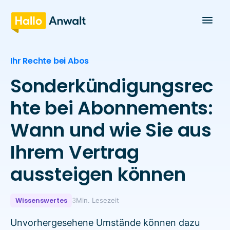
Ihr Rechte bei Abos
Sonderkündigungsrec
hte bei Abonnements:
Wann und wie Sie aus
Ihrem Vertrag
aussteigen können
Wissenswertes
3
Min. Lesezeit
Unvorhergesehene Umstände können dazu