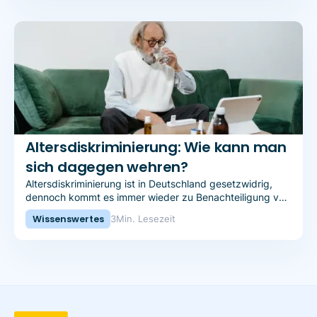
Altersdiskriminierung: Wie kann man
sich dagegen wehren?
Altersdiskriminierung ist in Deutschland gesetzwidrig,
dennoch kommt es immer wieder zu Benachteiligung von
Menschen aufgrund ihres Alters.
Wissenswertes
3
Min. Lesezeit