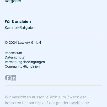
Ratgeber
Für Kanzleien
Kanzlei-Ratgeber
© 2024 Lawwry GmbH
Impressum
Datenschutz
Vermittlungsbedingungen
Community-Richtlinien
Wir verzichten ausschließlich zum Zweck der
besseren Lesbarkeit auf die genderspezifische