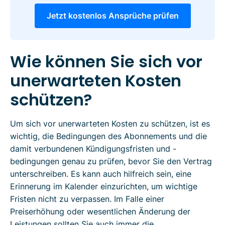
Jetzt kostenlos Ansprüche prüfen
Wie können Sie sich vor
unerwarteten Kosten
schützen?
Um sich vor unerwarteten Kosten zu schützen, ist es
wichtig, die Bedingungen des Abonnements und die
damit verbundenen Kündigungsfristen und -
bedingungen genau zu prüfen, bevor Sie den Vertrag
unterschreiben. Es kann auch hilfreich sein, eine
Erinnerung im Kalender einzurichten, um wichtige
Fristen nicht zu verpassen. Im Falle einer
Preiserhöhung oder wesentlichen Änderung der
Leistungen sollten Sie auch immer die