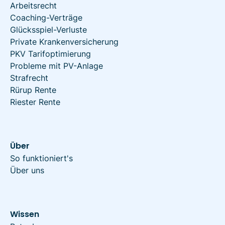
Arbeitsrecht
Coaching-Verträge
Glücksspiel-Verluste
Private Krankenversicherung
PKV Tarifoptimierung
Probleme mit PV-Anlage
Strafrecht
Rürup Rente
Riester Rente
Über
So funktioniert's
Über uns
Wissen