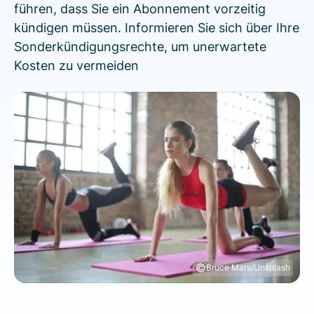
führen, dass Sie ein Abonnement vorzeitig
kündigen müssen. Informieren Sie sich über Ihre
Sonderkündigungsrechte, um unerwartete
Kosten zu vermeiden
©
Bruce Mars/Unsplash