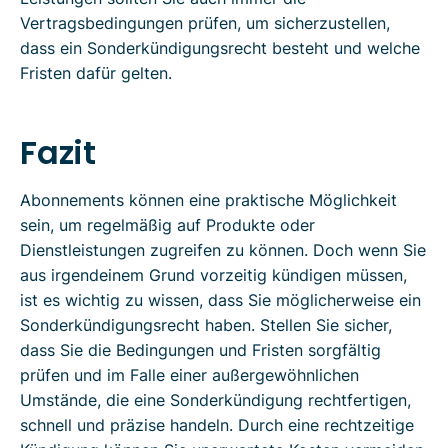
Vertragsbedingungen prüfen, um sicherzustellen,
dass ein Sonderkündigungsrecht besteht und welche
Fristen dafür gelten.
Fazit
Abonnements können eine praktische Möglichkeit
sein, um regelmäßig auf Produkte oder
Dienstleistungen zugreifen zu können. Doch wenn Sie
aus irgendeinem Grund vorzeitig kündigen müssen,
ist es wichtig zu wissen, dass Sie möglicherweise ein
Sonderkündigungsrecht haben. Stellen Sie sicher,
dass Sie die Bedingungen und Fristen sorgfältig
prüfen und im Falle einer außergewöhnlichen
Umstände, die eine Sonderkündigung rechtfertigen,
schnell und präzise handeln. Durch eine rechtzeitige