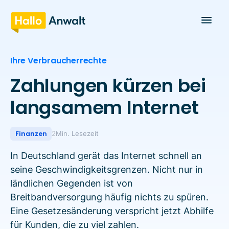
Ihre Verbraucherrechte
Zahlungen kürzen bei
langsamem Internet
Finanzen
2
Min. Lesezeit
In Deutschland gerät das Internet schnell an
seine Geschwindigkeitsgrenzen. Nicht nur in
ländlichen Gegenden ist von
Breitbandversorgung häufig nichts zu spüren.
Eine Gesetzesänderung verspricht jetzt Abhilfe
für Kunden, die zu viel zahlen.