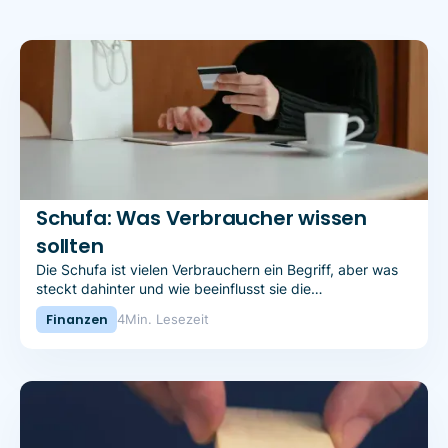
Schufa: Was Verbraucher wissen
sollten
Die Schufa ist vielen Verbrauchern ein Begriff, aber was
steckt dahinter und wie beeinflusst sie die
Kreditwürdigkeit?
Finanzen
4
Min. Lesezeit