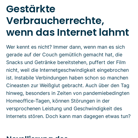
Gestärkte
Verbraucherrechte,
wenn das Internet lahmt
Wer kennt es nicht? Immer dann, wenn man es sich
gerade auf der Couch gemütlich gemacht hat, die
Snacks und Getränke bereitstehen, puffert der Film
nicht, weil die Internetgeschwindigkeit eingebrochen
ist. Instabile Verbindungen haben schon so manchen
Cineasten zur Weißglut gebracht. Auch über den Tag
hinweg, besonders in Zeiten von pandemiebedingten
Homeoffice-Tagen, können Störungen in der
versprochenen Leistung und Geschwindigkeit des
Internets stören. Doch kann man dagegen etwas tun?