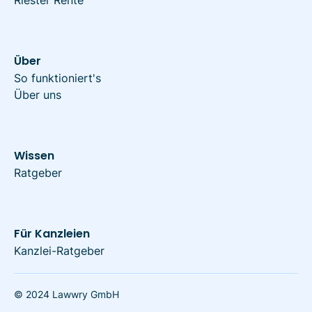
Über
So funktioniert's
Über uns
Wissen
Ratgeber
Für Kanzleien
Kanzlei-Ratgeber
© 2024 Lawwry GmbH