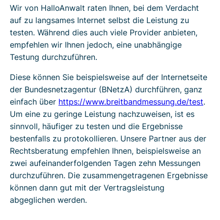
Wir von HalloAnwalt raten Ihnen, bei dem Verdacht
auf zu langsames Internet selbst die Leistung zu
testen. Während dies auch viele Provider anbieten,
empfehlen wir Ihnen jedoch, eine unabhängige
Testung durchzuführen.
Diese können Sie beispielsweise auf der Internetseite
der Bundesnetzagentur (BNetzA) durchführen, ganz
einfach über
https://www.breitbandmessung.de/test
.
Um eine zu geringe Leistung nachzuweisen, ist es
sinnvoll, häufiger zu testen und die Ergebnisse
bestenfalls zu protokollieren. Unsere Partner aus der
Rechtsberatung empfehlen Ihnen, beispielsweise an
zwei aufeinanderfolgenden Tagen zehn Messungen
durchzuführen. Die zusammengetragenen Ergebnisse
können dann gut mit der Vertragsleistung
abgeglichen werden.