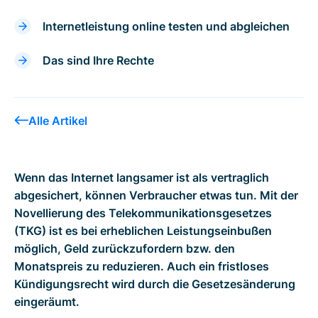
Internetleistung online testen und abgleichen
Das sind Ihre Rechte
Alle Artikel
Wenn das Internet langsamer ist als vertraglich
abgesichert, können Verbraucher etwas tun. Mit der
Novellierung des Telekommunikationsgesetzes
(TKG) ist es bei erheblichen Leistungseinbußen
möglich, Geld zurückzufordern bzw. den
Monatspreis zu reduzieren. Auch ein fristloses
Kündigungsrecht wird durch die Gesetzesänderung
eingeräumt.