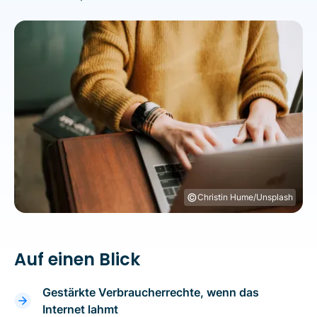
©
Christin Hume/Unsplash
Auf einen Blick
Gestärkte Verbraucherrechte, wenn das
Internet lahmt