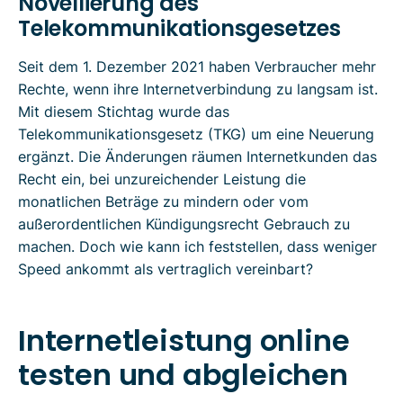
Novellierung des
Telekommunikationsgesetzes
Seit dem 1. Dezember 2021 haben Verbraucher mehr
Rechte, wenn ihre Internetverbindung zu langsam ist.
Mit diesem Stichtag wurde das
Telekommunikationsgesetz (TKG) um eine Neuerung
ergänzt. Die Änderungen räumen Internetkunden das
Recht ein, bei unzureichender Leistung die
monatlichen Beträge zu mindern oder vom
außerordentlichen Kündigungsrecht Gebrauch zu
machen. Doch wie kann ich feststellen, dass weniger
Speed ankommt als vertraglich vereinbart?
Internetleistung online
testen und abgleichen