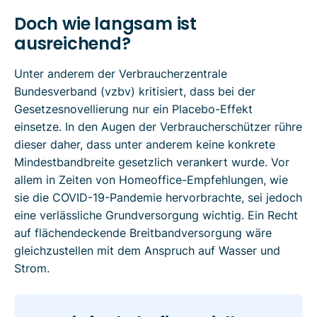
Doch wie langsam ist
ausreichend?
Unter anderem der Verbraucherzentrale
Bundesverband (vzbv) kritisiert, dass bei der
Gesetzesnovellierung nur ein Placebo-Effekt
einsetze. In den Augen der Verbraucherschützer rühre
dieser daher, dass unter anderem keine konkrete
Mindestbandbreite gesetzlich verankert wurde. Vor
allem in Zeiten von Homeoffice-Empfehlungen, wie
sie die COVID-19-Pandemie hervorbrachte, sei jedoch
eine verlässliche Grundversorgung wichtig. Ein Recht
auf flächendeckende Breitbandversorgung wäre
gleichzustellen mit dem Anspruch auf Wasser und
Strom.