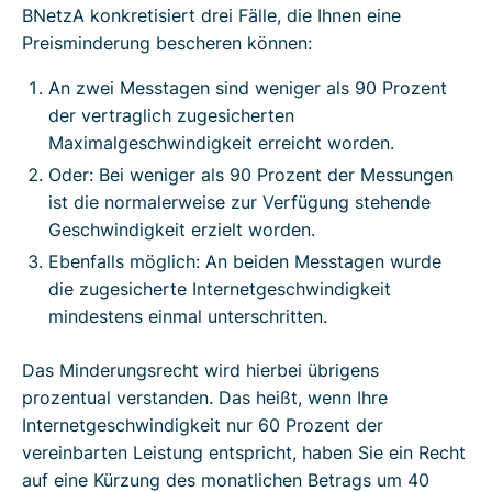
BNetzA konkretisiert drei Fälle, die Ihnen eine
Preisminderung bescheren können:
An zwei Messtagen sind weniger als 90 Prozent
der vertraglich zugesicherten
Maximalgeschwindigkeit erreicht worden.
Oder: Bei weniger als 90 Prozent der Messungen
ist die normalerweise zur Verfügung stehende
Geschwindigkeit erzielt worden.
Ebenfalls möglich: An beiden Messtagen wurde
die zugesicherte Internetgeschwindigkeit
mindestens einmal unterschritten.
Das Minderungsrecht wird hierbei übrigens
prozentual verstanden. Das heißt, wenn Ihre
Internetgeschwindigkeit nur 60 Prozent der
vereinbarten Leistung entspricht, haben Sie ein Recht
auf eine Kürzung des monatlichen Betrags um 40