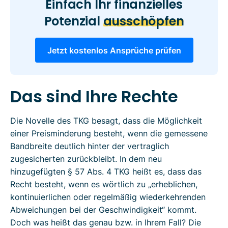
Einfach Ihr finanzielles
Potenzial
ausschöpfen
Jetzt kostenlos Ansprüche prüfen
Das sind Ihre Rechte
Die Novelle des TKG besagt, dass die Möglichkeit
einer Preisminderung besteht, wenn die gemessene
Bandbreite deutlich hinter der vertraglich
zugesicherten zurückbleibt. In dem neu
hinzugefügten § 57 Abs. 4 TKG heißt es, dass das
Recht besteht, wenn es wörtlich zu „erheblichen,
kontinuierlichen oder regelmäßig wiederkehrenden
Abweichungen bei der Geschwindigkeit“ kommt.
Doch was heißt das genau bzw. in Ihrem Fall? Die